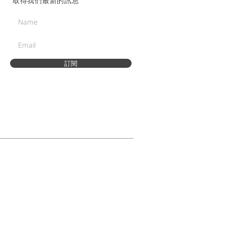
取得我們最新的訊息
訂閱