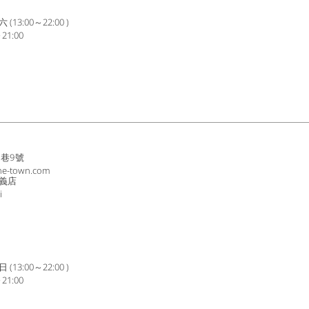
3:00～22:00 )
1:00
8巷9號
ne-town.com
義店
i
3:00～22:00 )
1:00