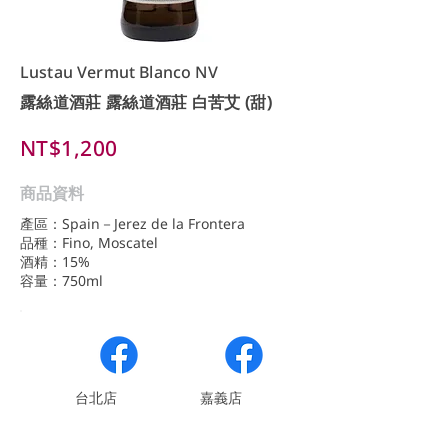
Lustau Vermut Blanco NV
露絲道酒莊 露絲道酒莊 白苦艾 (甜)
NT$1,200
商品資料
產區：Spain－Jerez de la Frontera
品種：Fino, Moscatel
酒精：15%
容量：750ml
​台北店
嘉義店