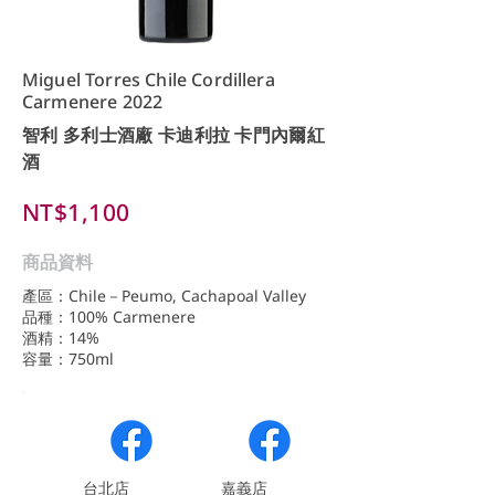
Miguel Torres Chile Cordillera
Carmenere 2022
智利 多利士酒廠 卡迪利拉 卡門內爾紅
酒
NT$1,100
商品資料
產區：Chile－Peumo, Cachapoal Valley
品種：100% Carmenere
酒精：14%
容量：750ml
​台北店
嘉義店