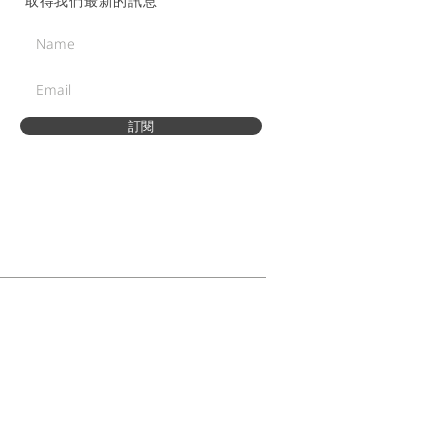
取得我們最新的訊息
訂閱