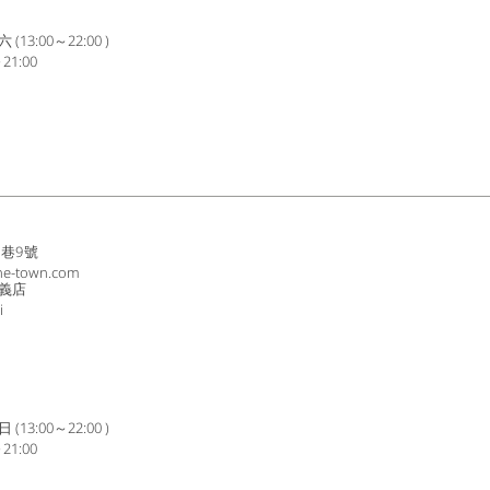
3:00～22:00 )
1:00
8巷9號
ne-town.com
義店
i
3:00～22:00 )
1:00