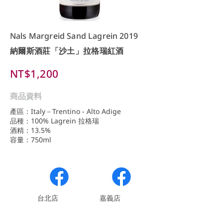
Nals Margreid Sand Lagrein 2019
納爾斯酒莊「沙土」拉格瑞紅酒
NT$1,200
商品資料
產區：Italy－Trentino - Alto Adige
品種：100% Lagrein 拉格瑞
酒精：13.5%
容量：750ml
​台北店
嘉義店