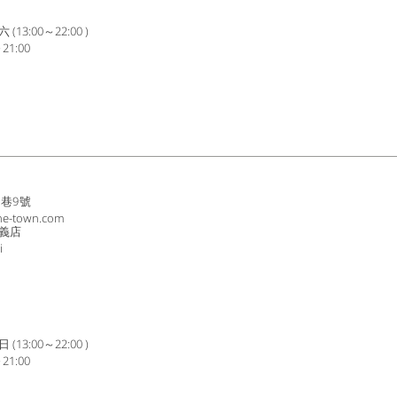
3:00～22:00 )
1:00
8巷9號
ne-town.com
義店
i
3:00～22:00 )
1:00