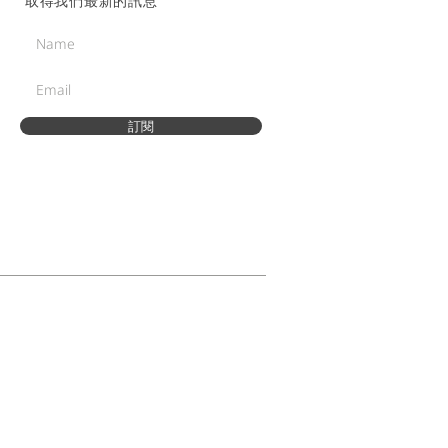
取得我們最新的訊息
訂閱