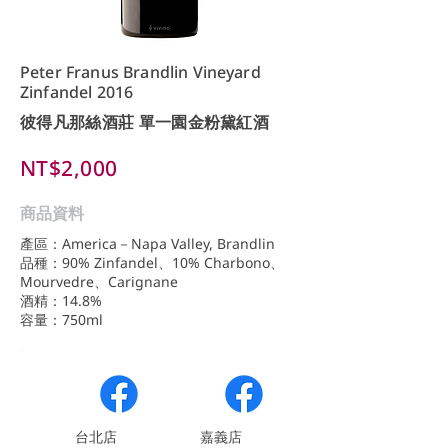
Peter Franus Brandlin Vineyard
Zinfandel 2016
彼得凡那絲酒莊 單一園金粉黛紅酒
NT$2,000
商品資料
產區：America－Napa Valley, Brandlin
品種：90% Zinfandel、10% Charbono、
Mourvedre、Carignane
酒精：14.8%
容量：750ml
​台北店
嘉義店