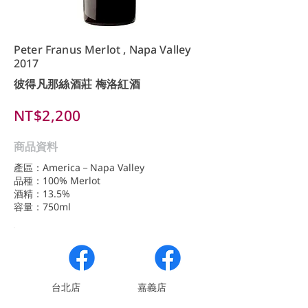
Peter Franus Merlot , Napa Valley
2017
彼得凡那絲酒莊 梅洛紅酒
NT$2,200
商品資料
產區：America－Napa Valley
品種：100% Merlot
酒精：13.5%
容量：750ml
​台北店
嘉義店