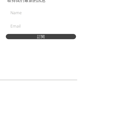
取得我們最新的訊息
訂閱