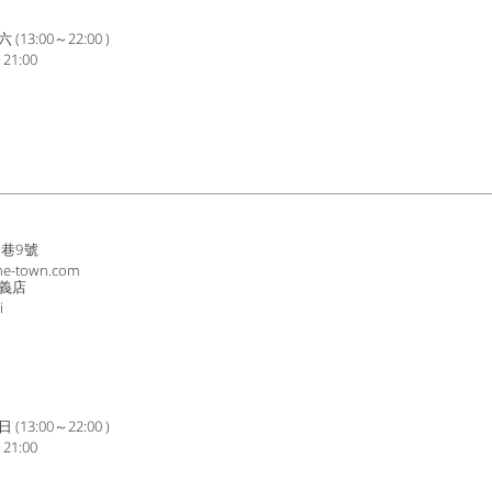
3:00～22:00 )
1:00
8巷9號
ne-town.com
義店
i
3:00～22:00 )
1:00