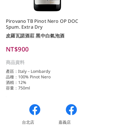
Pirovano TB Pinot Nero OP DOC
Spum. Extra Dry
皮羅瓦諾酒莊 黑中白氣泡酒
NT$900
商品資料
產區：Italy－Lombardy
品種：100% Pinot Nero
酒精：12%
容量：750ml
​台北店
嘉義店