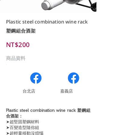
Plastic steel combination wine rack
塑鋼組合酒架
NT$200
商品資料
​台北店
嘉義店
Plastic steel combination wine rack 塑鋼組
合酒架：
➤超堅固塑鋼材料
➤百變造型隨你組
➤超輕量移動沒煩惱