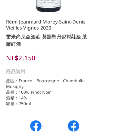
Rémi Jeanniard Morey-Saint-Denis
Vieilles Vignes 2020
雷米尚尼亞酒莊 莫黑聖丹尼村莊級 荖
藤紅酒
NT$2,150
商品資料
產區：France－Bourgogne - Chambolle-
Musigny
品種：100% Pinot Noir
酒精：14%
容量：750ml