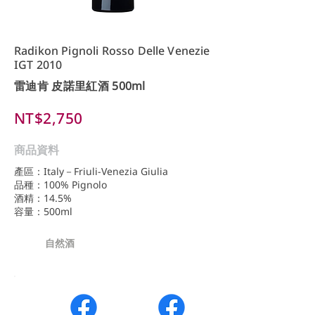
Radikon Pignoli Rosso Delle Venezie
IGT 2010
雷迪肯 皮諾里紅酒 500ml
NT$2,750
商品資料
產區：Italy－Friuli-Venezia Giulia
品種：100% Pignolo
酒精：14.5%
容量：500ml
自然酒