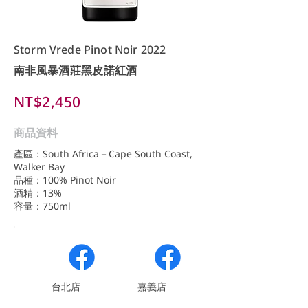
Storm Vrede Pinot Noir 2022
南非風暴酒莊黑皮諾紅酒
NT$2,450
商品資料
產區：South Africa－Cape South Coast,
Walker Bay
品種：100% Pinot Noir
酒精：13%
容量：750ml
​台北店
嘉義店