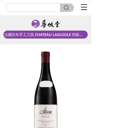
法國百年手工刀具 CHATEAU LAGUIOLE 預購中！