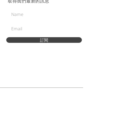
取得我們最新的訊息
訂閱