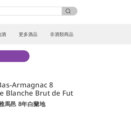
泡酒
更多酒品
非酒類商品
 Bas-Armagnac 8
le Blanche Brut de Fut
雅馬邑 8年白蘭地
0