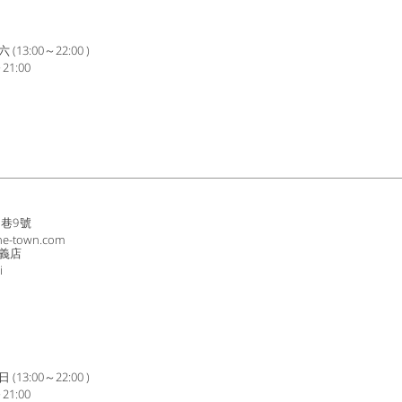
3:00～22:00 )
1:00
8巷9號
ne-town.com
義店
i
3:00～22:00 )
1:00