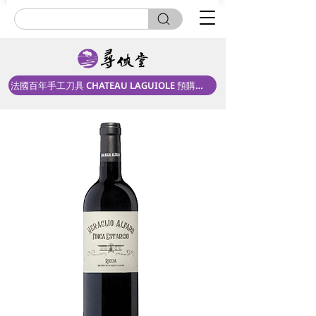
法國百年手工刀具 CHATEAU LAGUIOLE 預購中！