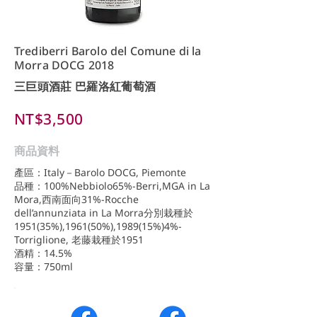
Trediberri Barolo del Comune di la
Morra DOCG 2018
三巨頭酒莊 巴羅洛紅葡萄酒
NT$3,500
商品資料
產區：Italy－Barolo DOCG, Piemonte
品種：100%Nebbiolo65%-Berri,MGA in La
Mora,西南面向31%-Rocche
dell’annunziata in La Morra分別栽種於
1951(35%),1961(50%),1989(15%)4%-
Torriglione, 老藤栽種於1951
酒精：14.5%
容量：750ml