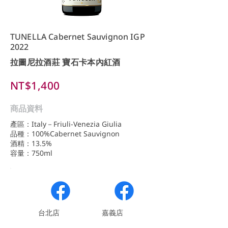
TUNELLA Cabernet Sauvignon IGP
2022
拉圖尼拉酒莊 寶石卡本內紅酒
NT$1,400
商品資料
產區：Italy－Friuli-Venezia Giulia
品種：100%Cabernet Sauvignon
酒精：13.5%
容量：750ml
​台北店
嘉義店