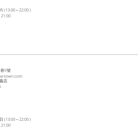
3:00～22:00 )
1:00
8巷9號
ne-town.com
義店
i
3:00～22:00 )
1:00