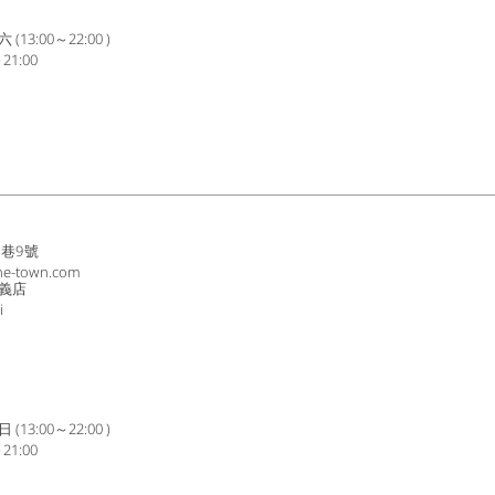
3:00～22:00 )
1:00
8巷9號
ne-town.com
義店
i
3:00～22:00 )
1:00