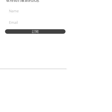
取得我們最新的訊息
訂閱