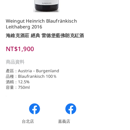
Weingut Heinrich Blaufränkisch
Leithaberg 2016
海維克酒莊 經典 雷德堡藍佛朗克紅酒
NT$1,900
商品資料
產區：Austria－Burgenland
品種：Blaufrankisch 100％
酒精：12.5%
容量：750ml
​台北店
嘉義店