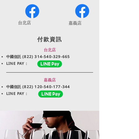
​台北店
嘉義店
付款資訊
台北店
中國信託
(822) 314-540-329-665
LINE PAY：
嘉義店
中國信託
(822) 120-540-177-344
LINE PAY：