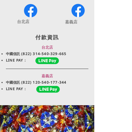
​台北店
嘉義店
付款資訊
台北店
中國信託
(822) 314-540-329-665
LINE PAY：
嘉義店
中國信託
(822) 120-540-177-344
LINE PAY：