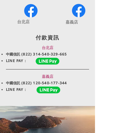
​台北店
嘉義店
付款資訊
台北店
中國信託
(822) 314-540-329-665
LINE PAY：
嘉義店
中國信託
(822) 120-540-177-344
LINE PAY：