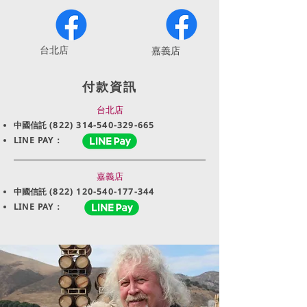
​台北店
嘉義店
付款資訊
台北店
中國信託
(822) 314-540-329-665
LINE PAY：
嘉義店
中國信託
(822) 120-540-177-344
LINE PAY：