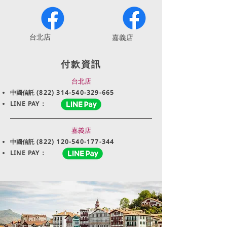
​台北店
嘉義店
付款資訊
台北店
中國信託
(822) 314-540-329-665
LINE PAY：
嘉義店
中國信託
(822) 120-540-177-344
LINE PAY：