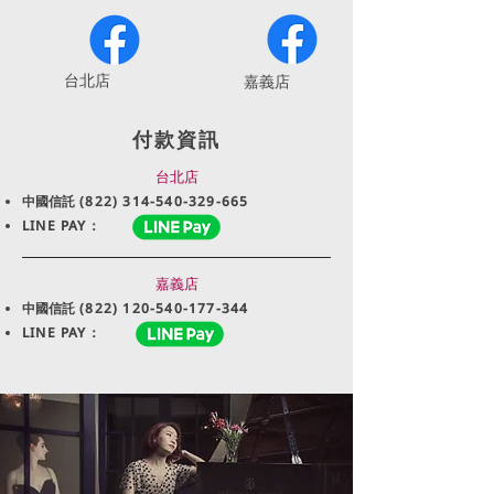
​台北店
嘉義店
付款資訊
台北店
中國信託
(822) 314-540-329-665
LINE PAY：
嘉義店
中國信託
(822) 120-540-177-344
LINE PAY：