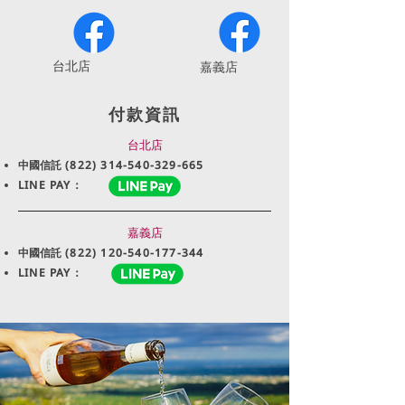
​台北店
嘉義店
付款資訊
台北店
中國信託
(822) 314-540-329-665
LINE PAY：
嘉義店
中國信託
(822) 120-540-177-344
LINE PAY：