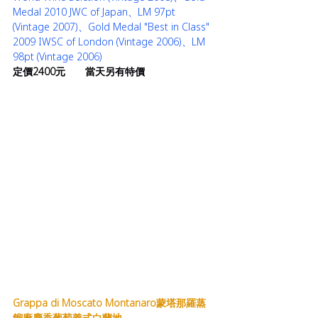
Medal 2010 JWC of Japan、LM 97pt 
(Vintage 2007)、Gold Medal "Best in Class" 
2009 IWSC of London (Vintage 2006)、LM 
98pt (Vintage 2006)
定價2400元       當天另有特價
Grappa di Moscato Montanaro蒙塔那羅蒸
餾廠麝香葡萄義式白蘭地