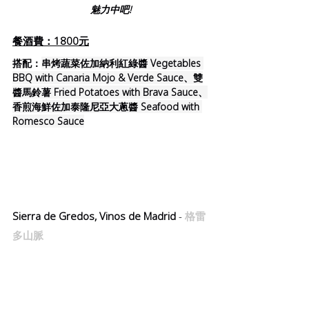
魅力中吧!
餐酒費：1800元
搭配：
串烤蔬菜佐加納利紅綠醬 Vegetables 
BBQ with Canaria Mojo & Verde Sauce、雙
醬馬鈴薯 Fried Potatoes with Brava Sauce、
香煎海鮮佐加泰隆尼亞大蔥醬 Seafood with 
Romesco Sauce
Sierra de Gredos, Vinos de Madrid 
- 
格雷
多山脈