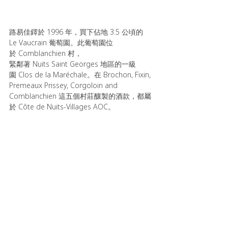
路易佳鐸於 1996 年，買下佔地 3.5 公頃的 
Le Vaucrain 葡萄園。此葡萄園位
於 Comblanchien 村，
緊鄰著 Nuits Saint Georges 地區的一級
園 Clos de la Maréchale。在 Brochon, Fixin, 
Premeaux Prissey, Corgoloin and 
Comblanchien 這五個村莊釀製的酒款，都屬
於 Côte de Nuits-Villages AOC。