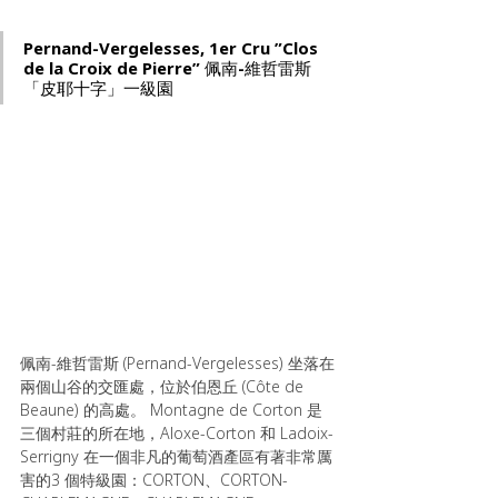
Pernand-Vergelesses, 1er Cru ”Clos 
de la Croix de Pierre” 
佩南-維哲雷斯
「皮耶十字」一級園
佩南-維哲雷斯 (Pernand-Vergelesses) 坐落在
兩個山谷的交匯處，位於伯恩丘 (Côte de 
Beaune) 的高處。 Montagne de Corton 是
三個村莊的所在地，Aloxe-Corton 和 Ladoix-
Serrigny 在一個非凡的葡萄酒產區有著非常厲
害的3 個特級園：CORTON、CORTON-