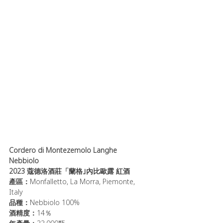
Cordero di Montezemolo Langhe 
Nebbiolo 
2023 蔻德洛酒莊「蘭格｣內比歐露 紅酒
產區：
Monfalletto, La Morra, Piemonte, 
Italy
品種：
Nebbiolo 100%
酒精度：
14％ 