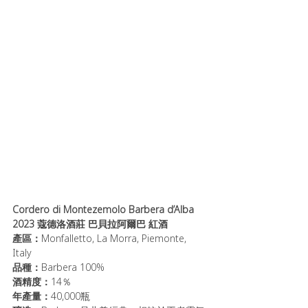
Cordero di Montezemolo Barbera d’Alba 
2023 蔻德洛酒莊 巴貝拉阿爾巴 紅酒
產區：
Monfalletto, La Morra, Piemonte, 
Italy
品種：
Barbera 100%
酒精度：
14％ 
年產量：
40,000瓶