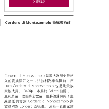
立即報名
Cordero di Montezemolo 蔻德洛酒莊
Cordero di Montezemolo 是義大利歷史最悠
久的貴族酒莊之一，法拉利跑車集團前主席
Luca Cordero di Montezemolo 也是此貴族
家族成員。1340年，本屬於 Falletti 伯爵，一
直到最後一位伯爵去世後，便將酒莊傳給了血
緣最近的貴族 Cordero di Montezemolo 家
族簡稱為 Cordero 蔻德洛。 酒莊一直由家族