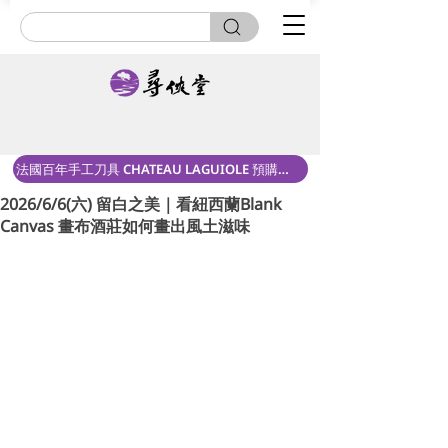
法國百年手工刀具 CHATEAU LAGUIOLE 預購中！
2026/6/6(六) 留白之美｜看紐西蘭Blank
Canvas 畫布酒莊如何畫出風土滋味