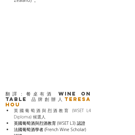
Zealand）。
翻譯：餐桌有酒 WINE on 
Table 品牌創辦人
Teresa 
HOU
英國葡萄酒與烈酒教育 (WSET L4 
Diploma) 候選人
英國葡萄酒與烈酒教育 (WSET L3) 認證
法國葡萄酒學者 (French Wine Scholar) 