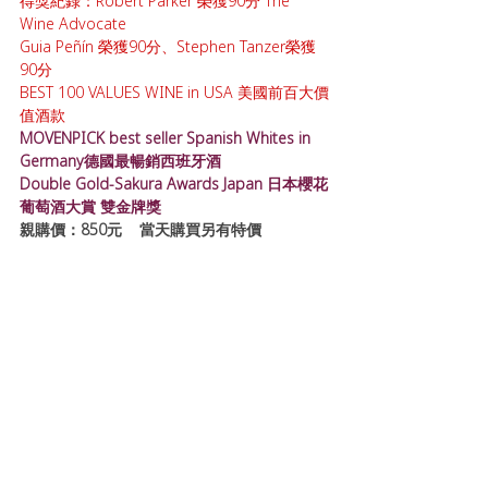
得獎紀錄：Robert Parker 榮獲90分 The 
Wine Advocate
Guia Peñín 榮獲90分、Stephen Tanzer榮獲
90分
BEST 100 VALUES WINE in USA 美國前百大價
值酒款
MOVENPICK best seller Spanish Whites in 
Germany德國最暢銷西班牙酒
Double Gold-Sakura Awards Japan 日本櫻花
葡萄酒大賞 雙金牌獎
親購價：850元    當天購買另有特價