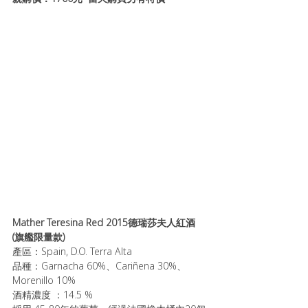
Mather Teresina Red 2015德瑞莎夫人紅酒 
(旗艦限量款)
產區：Spain, D.O. Terra Alta
品種：Garnacha 60%、Cariñena 30%、
Morenillo 10%
酒精濃度 ：14.5 %