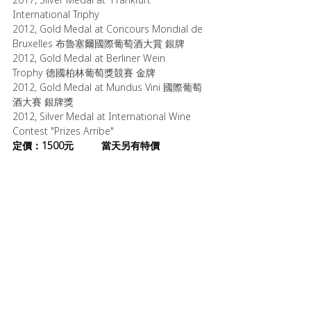
International Triphy
2012, Gold Medal at Concours Mondial de 
Bruxelles 布魯塞爾國際葡萄酒大賞 銀牌
2012, Gold Medal at Berliner Wein 
Trophy 德國柏林葡萄獎競賽 金牌
2012, Gold Medal at Mundus Vini 國際葡萄
酒大賽 銀牌獎
2012, Silver Medal at International Wine 
Contest "Prizes Arribe" 
定價：1500元     
     當天另有特價