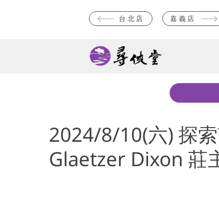
台北店
嘉義店
2024/8/10(六)
Glaetzer Dixo