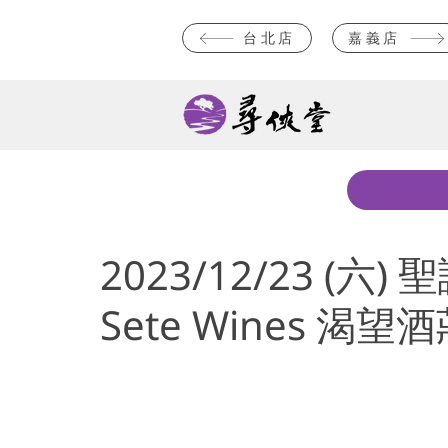
台北店
嘉義店
2023/12/23 (
Sete Wines 渴