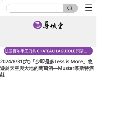
法國百年手工刀具 CHATEAU LAGUIOLE 預購中！
2024/8/31(六)「少即是多Less is More」悠
遊於天空與大地的葡萄酒—Muster慕斯特酒
莊