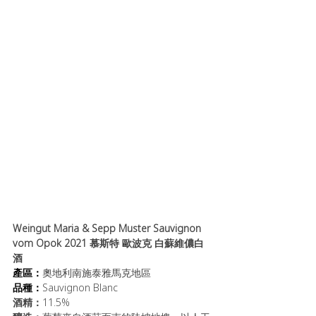
Weingut Maria & Sepp Muster Sauvignon 
vom Opok 2021 慕斯特 歐波克 白蘇維儂白
酒
產區：
奧地利南施泰雅馬克地區
品種：
Sauvignon Blanc
酒精：
11.5%