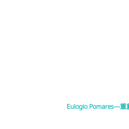
Eulogio Pomares