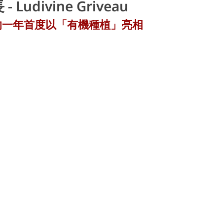
divine Griveau
新的一年首度以「有機種植」亮相