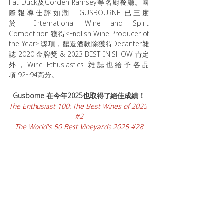
Fat Duck及Gorden Ramsey等名廚餐廳。國
際報導佳評如潮，GUSBOURNE 已三度
於 International Wine and Spirit 
Competition 獲得<English Wine Producer of 
the Year> 獎項，釀造酒款除獲得Decanter雜
誌 2020 金牌獎 & 2023 BEST IN SHOW 肯定
外，Wine Ethusiastics 雜誌也給予各品
項 92~94高分。
Gusborne 在今年2025也取得了絕佳成績！
The Enthusiast 100: The Best Wines of 2025 
#2
The World's 50 Best Vineyards 2025 
#28